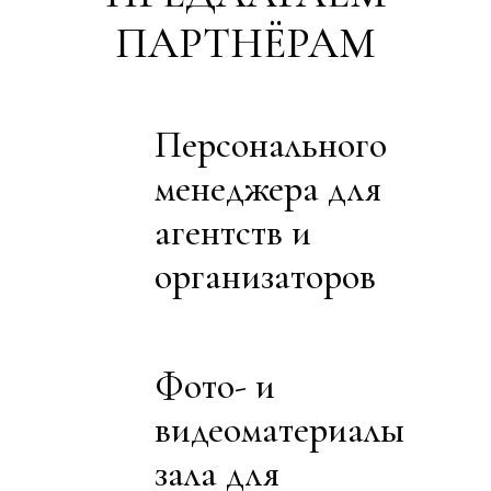
ПАРТНЁРАМ
Персонального
менеджера для
агентств и
организаторов
Фото- и
видеоматериалы
зала для