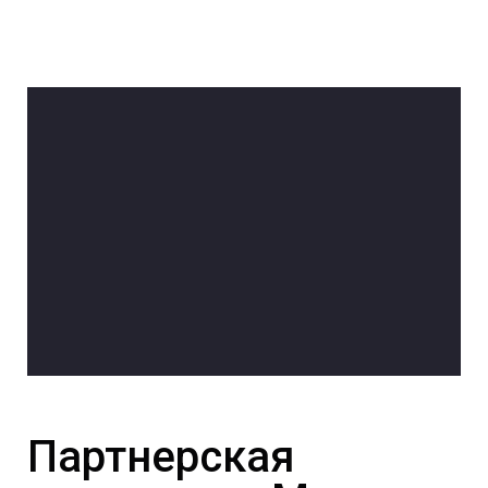
Партнерская