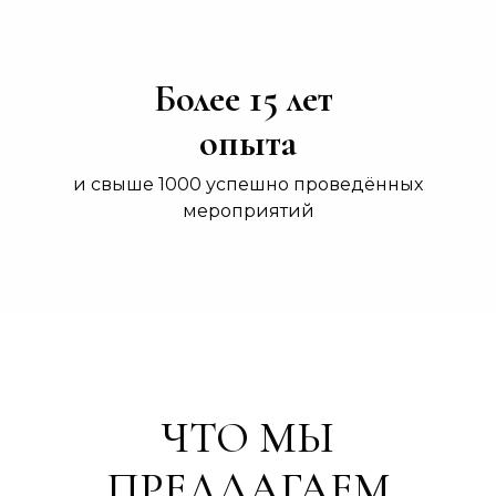
Более 15 лет
опыта
и свыше 1000 успешно проведённых
мероприятий
ЧТО МЫ
ПРЕДЛАГАЕМ