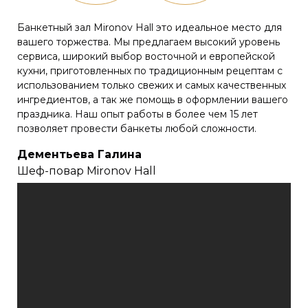
Банкетный зал Mironov Hall это идеальное место для
вашего торжества. Мы предлагаем высокий уровень
сервиса, широкий выбор восточной и европейской
кухни, приготовленных по традиционным рецептам с
использованием только свежих и самых качественных
ингредиентов, а так же помощь в оформлении вашего
праздника. Наш опыт работы в более чем 15 лет
позволяет провести банкеты любой сложности.
Дементьева Галина
Шеф-повар Mironov Hall