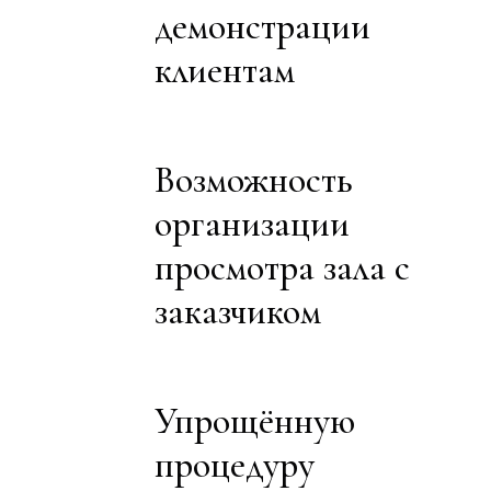
демонстрации
клиентам
Возможность
организации
просмотра зала с
заказчиком
Упрощённую
процедуру