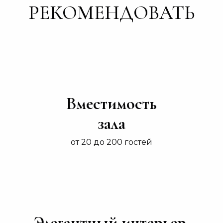
РЕКОМЕНДОВАТЬ
Вместимость
зала
от 20 до 200 гостей
Элегантный интерьер