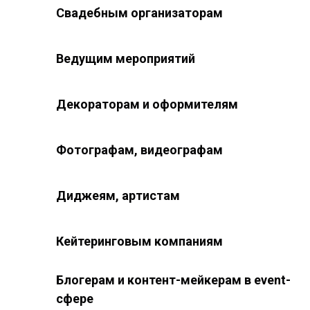
Свадебным организаторам
Ведущим мероприятий
Декораторам и оформителям
Фотографам, видеографам
Диджеям, артистам
Кейтеринговым компаниям
Блогерам и контент-мейкерам в event-
сфере