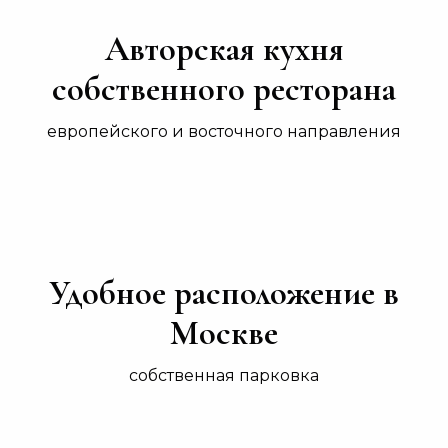
Авторская кухня
собственного ресторана
европейского и восточного направления
Удобное расположение в
Москве
собственная парковка