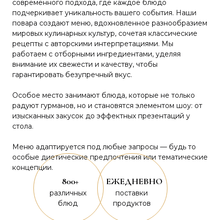
современного подхода, где каждое блюдо
подчеркивает уникальность вашего события. Наши
повара создают меню, вдохновленное разнообразием
мировых кулинарных культур, сочетая классические
рецепты с авторскими интерпретациями. Мы
работаем с отборными ингредиентами, уделяя
внимание их свежести и качеству, чтобы
гарантировать безупречный вкус.
Особое место занимают блюда, которые не только
радуют гурманов, но и становятся элементом шоу: от
изысканных закусок до эффектных презентаций у
стола.
Меню адаптируется под любые запросы — будь то
особые диетические предпочтения или тематические
концепции.
800+
ЕЖЕДНЕВНО
различных
поставки
блюд
продуктов