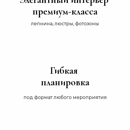
премиум-класса
лепнина, люстры, фотозоны
Гибкая
планировка
под формат любого мероприятия