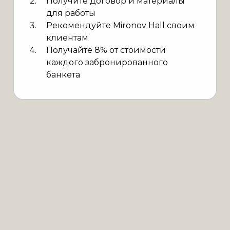
Получите договор и материалы
для работы
Рекомендуйте Mironov Hall своим
клиентам
Получайте 8% от стоимости
каждого забронированного
банкета