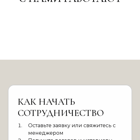
КАК НАЧАТЬ
СОТРУДНИЧЕСТВО
Оставьте заявку или свяжитесь с
менеджером