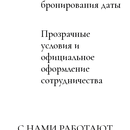
бронирования даты
Прозрачные
условия и
официальное
оформление
сотрудничества
С НАМИ РАБОТАЮТ