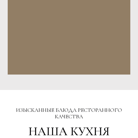
ИЗЫСКАННЫЕ БЛЮДА РЕСТОРАННОГО
КАЧЕСТВА
НАША КУХНЯ