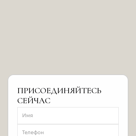
ПРИСОЕДИНЯЙТЕСЬ
СЕЙЧАС