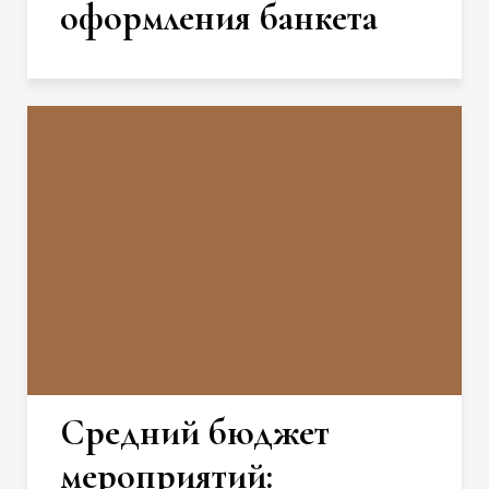
оформления банкета
Средний бюджет
мероприятий: