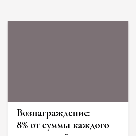
Вознаграждение:
8% от суммы каждого