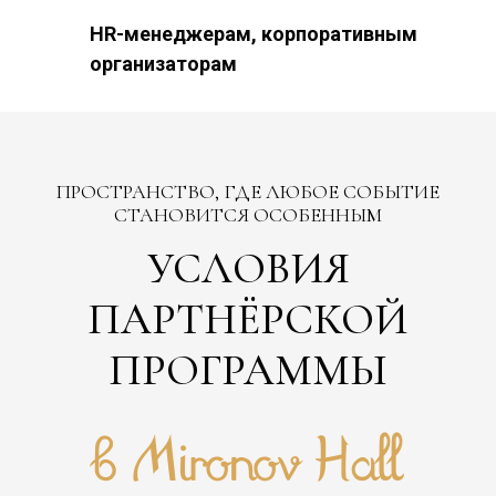
HR-менеджерам, корпоративным
организаторам
ПРОСТРАНСТВО, ГДЕ ЛЮБОЕ СОБЫТИЕ
СТАНОВИТСЯ ОСОБЕННЫМ
УСЛОВИЯ
ПАРТНЁРСКОЙ
ПРОГРАММЫ
в Mironov Hall