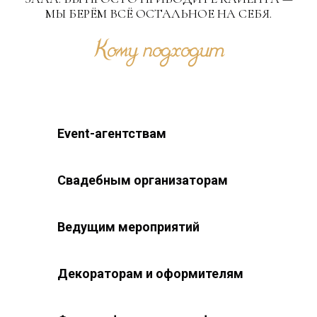
МЫ БЕРЁМ ВСЁ ОСТАЛЬНОЕ НА СЕБЯ.
Кому подходит
Event-агентствам
Свадебным организаторам
Ведущим мероприятий
Декораторам и оформителям