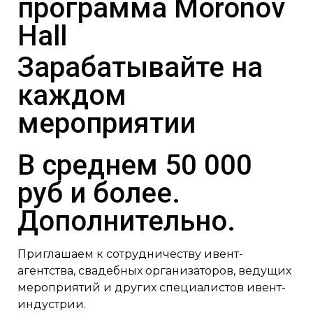
программа Moronov
Hall
Зарабатывайте на
каждом
мероприятии
В среднем 50 000
руб и более.
Дополнительно.
Приглашаем к сотрудничеству ивент-
агентства, свадебных организаторов, ведущих
мероприятий и других специалистов ивент-
индустрии.