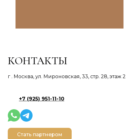
КОНТАКТЫ
г . Москва, ул. Мироновская, 33, стр. 28, этаж 2
+7 (925) 951-11-10
Стать партнером