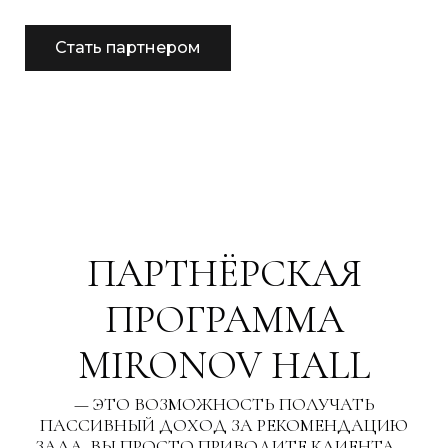
Стать партнером
ПАРТНЁРСКАЯ
ПРОГРАММА
MIRONOV HALL
— ЭТО ВОЗМОЖНОСТЬ ПОЛУЧАТЬ
ПАССИВНЫЙ ДОХОД ЗА РЕКОМЕНДАЦИЮ
ЗАЛА. ВЫ ПРОСТО ПРИВОДИТЕ КЛИЕНТА —