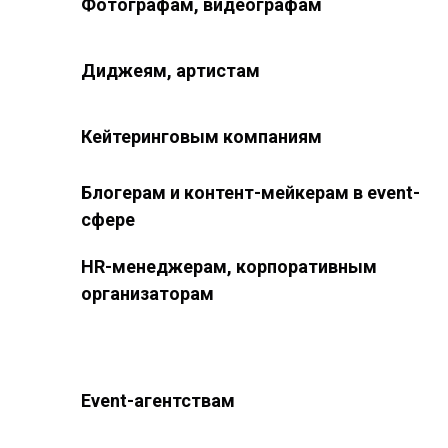
Фотографам, видеографам
Диджеям, артистам
Кейтеринговым компаниям
Блогерам и контент-мейкерам в event-
сфере
HR-менеджерам, корпоративным
организаторам
Event-агентствам