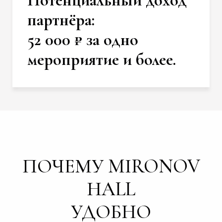
Потенциальный доход
партнёра:
52 000 ₽ за одно
мероприятие и более.
ПОЧЕМУ MIRONOV
HALL
УДОБНО