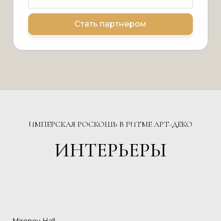
Стать партнером
ИМПЕРСКАЯ РОСКОШЬ В РИТМЕ АРТ-ДЕКО
ИНТЕРЬЕРЫ