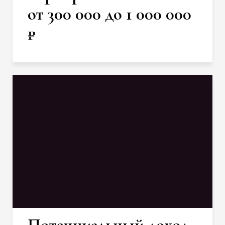
от 300 000 до 1 000 000
₽