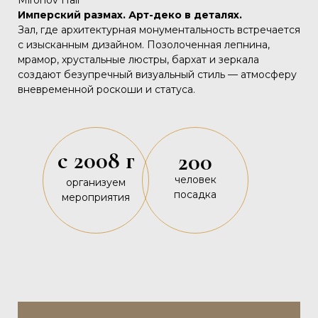
Mironov Hall
Имперский размах. Арт-деко в деталях.
Зал, где архитектурная монументальность встречается
с изысканным дизайном. Позолоченная лепнина,
мрамор, хрустальные люстры, бархат и зеркала
создают безупречный визуальный стиль — атмосферу
вневременной роскоши и статуса.
с 2008 г
200
человек
организуем
посадка
мероприятия